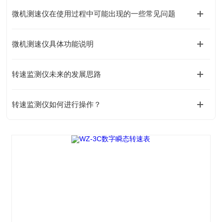
微机测速仪在使用过程中可能出现的一些常见问题
微机测速仪具体功能说明
转速监测仪未来的发展思路
转速监测仪如何进行操作？