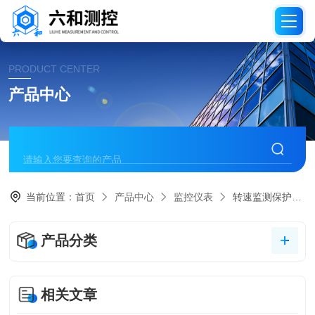
PRODUCT CENTER
产品中心
当前位置：
首页
产品中心
监控仪表
转速监测保护仪表
产品分类
相关文章