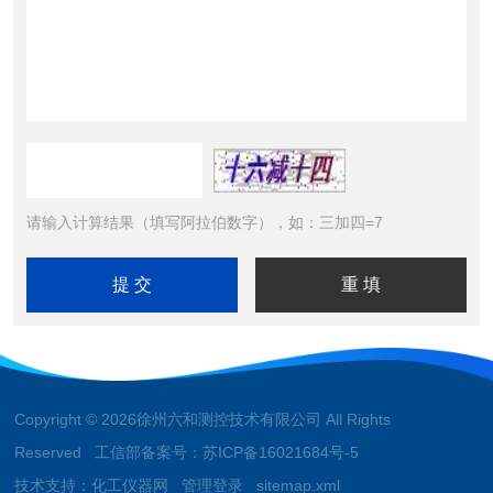
请输入计算结果（填写阿拉伯数字），如：三加四=7
Copyright © 2026徐州六和测控技术有限公司 All Rights
Reserved 工信部备案号：
苏ICP备16021684号-5
技术支持：
化工仪器网
管理登录
sitemap.xml