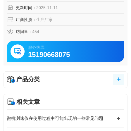
更新时间：
2025-11-11
厂商性质：
生产厂家
访问量：
454
服务热线
15190668075
产品分类
相关文章
微机测速仪在使用过程中可能出现的一些常见问题