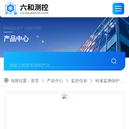
PRODUCT CENTER
产品中心
当前位置：
首页
产品中心
监控仪表
转速监测保护仪表