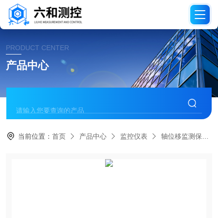
PRODUCT CENTER
产品中心
当前位置：
首页
产品中心
监控仪表
轴位移监测保护仪表