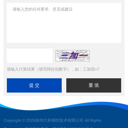
请输入计算结果（填写阿拉伯数字），如：三加四=7
Copyright © 2026徐州六和测控技术有限公司 All Rights