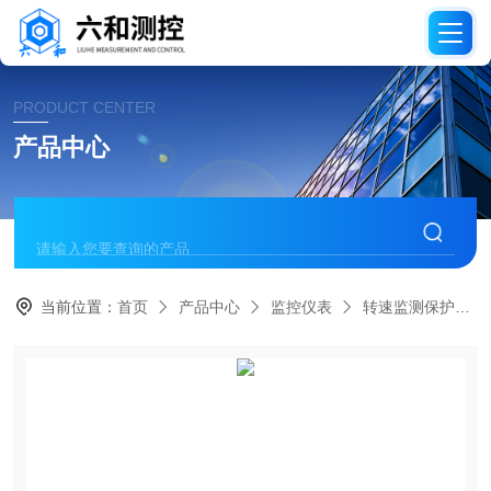
PRODUCT CENTER
产品中心
当前位置：
首页
产品中心
监控仪表
转速监测保护仪表