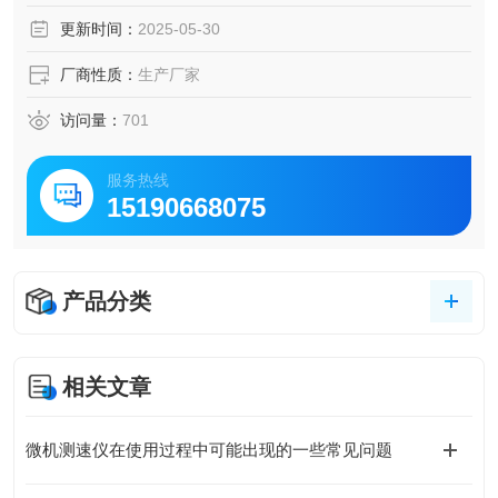
种，供用户选择。 LH6051转速监测保护仪
更新时间：
2025-05-30
厂商性质：
生产厂家
访问量：
701
服务热线
15190668075
产品分类
相关文章
微机测速仪在使用过程中可能出现的一些常见问题