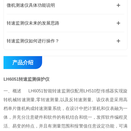
微机测速仪具体功能说明
转速监测仪未来的发展思路
转速监测仪如何进行操作？
产品介绍
LH6051转速监测保护仪
一、概述
LH6051
智能转速监测仪配用
LH510
型传感器实现旋
转机械转速测量
,
零转速测量
,
以及反转速测量。该仪表是采用高
档单片微机构成转速测量系统，在设计中把计算机和仪表融为一
体，并充分注意硬件和软件的有机结合和统一，发挥软件编程灵
活、易变的特点，并且有测量范围和报警值任意设定功能，可满