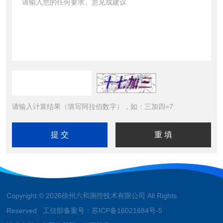
请输入计算结果（填写阿拉伯数字），如：三加四=7
Copyright © 2026徐州六和测控技术有限公司 All Rights
Reserved 工信部备案号：
苏ICP备16021684号-5