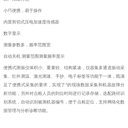
小巧便携，易于操作
内置剪切式压电加速度传感器
数字显示
测量参数多，频率范围宽
自动关机
测量范围测量频率显示
便携式测振仪体积小、重量轻、结构紧凑，仪器集多通道振动采
集、红外测温、激光测速、手抄、电子标签等功能于一体，既满
足了便携式采集的要求，实现了*的现场数据采集和机器故障分
析功能，另外对点检人员的到位时间进行记录存储，选配路径识
别系统，自动识别被测机器编号，便于点检定位，支持网络化数
据管理与分析诊断功能。