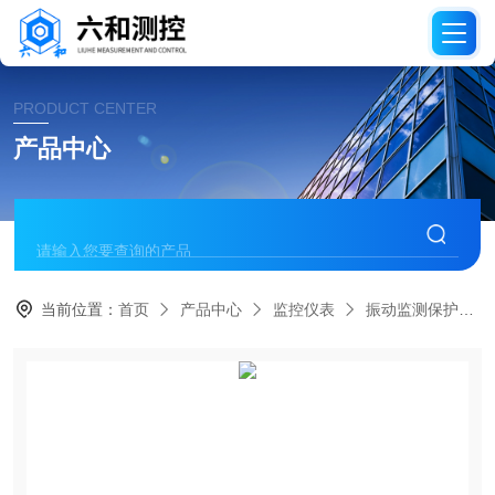
PRODUCT CENTER
产品中心
当前位置：
首页
产品中心
监控仪表
振动监测保护仪表