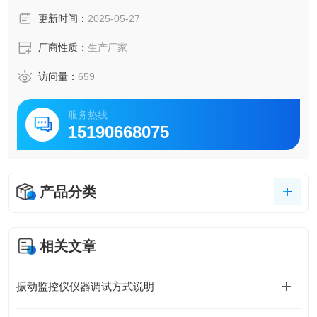
更新时间：
2025-05-27
厂商性质：
生产厂家
访问量：
659
服务热线
15190668075
产品分类
相关文章
振动监控仪仪器调试方式说明