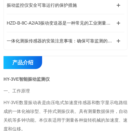
振动监控仪安全可靠运行的保护措施
HZD-B-8C-A2/A3振动变送器是一种常见的工业测量仪器，用于测量物体的振动
一体化测振传感器的安装注意事项：确保可靠监测的关键
产品介绍
HY-3VE智能振动监测仪
一、工作原理
HY-3VE
数显振动表是由压电式加速度传感器和数字显示电路组
成的一体化袖珍型、手持式测振仪表。具有测量数据保持，自动
关机等多钟功能。本仪表适用于测量各种旋转机械的加速度、速
度和位移。