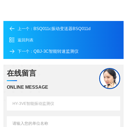
BSQ011c振动变送器BSQ011d
上一个：
返回列表
QBJ-3C智能转速监测仪
下一个：
在线留言
ONLINE MESSAGE