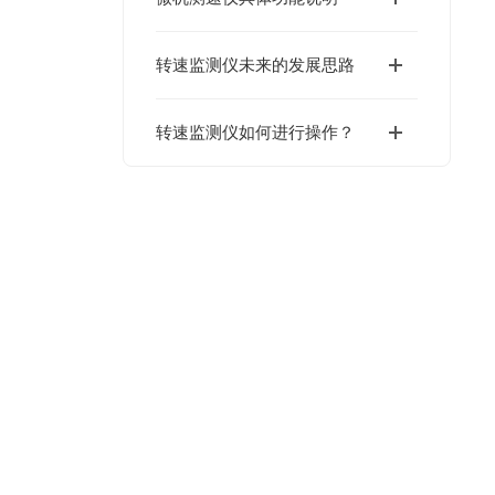
转速监测仪未来的发展思路
转速监测仪如何进行操作？