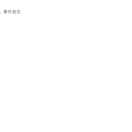
，事件发生