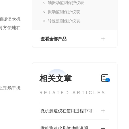
轴振动监测保护仪表
振动监测保护仪表
捕捉记录机
转速监测保护仪表
可方便地在
查看全部产品
相关文章
止现场干扰
RELATED ARTICLES
微机测速仪在使用过程中可能出现的一些常见问题
微机测速仪具体功能说明