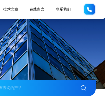
15190
技术文章
在线留言
联系我们