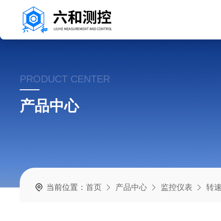
PRODUCT CENTER
产品中心
当前位置：
首页
产品中心
监控仪表
转