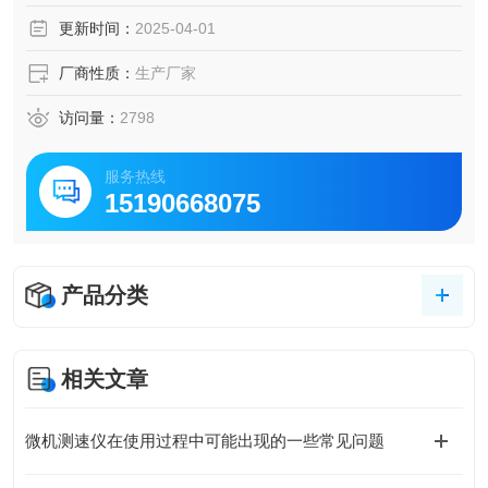
的后果。机组启动、停止时的升、降速测里，如何快速通过
更新时间：
2025-04-01
临界转速，都是极其重要的，主要适用于电力、石油、化工
等工业部门旋转机
厂商性质：
生产厂家
访问量：
2798
服务热线
15190668075
产品分类
相关文章
微机测速仪在使用过程中可能出现的一些常见问题