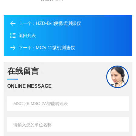
HZD-B-II便携式测振仪
上一个：
返回列表
MCS-11微机测速仪
下一个：
在线留言
ONLINE MESSAGE