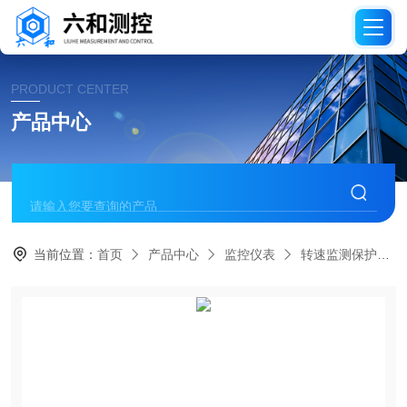
PRODUCT CENTER
产品中心
当前位置：
首页
产品中心
监控仪表
转速监测保护仪表