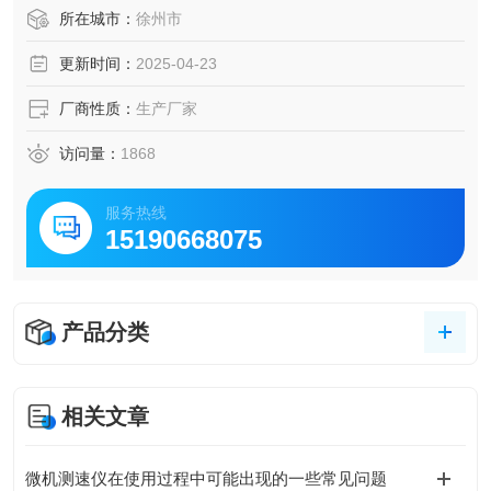
所在城市：
徐州市
更新时间：
2025-04-23
厂商性质：
生产厂家
访问量：
1868
服务热线
15190668075
产品分类
相关文章
微机测速仪在使用过程中可能出现的一些常见问题