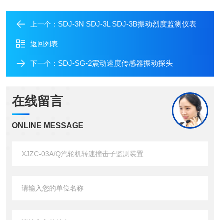
SDJ-3N SDJ-3L SDJ-3B振动烈度监测仪表
上一个：
返回列表
SDJ-SG-2震动速度传感器振动探头
下一个：
在线留言
ONLINE MESSAGE