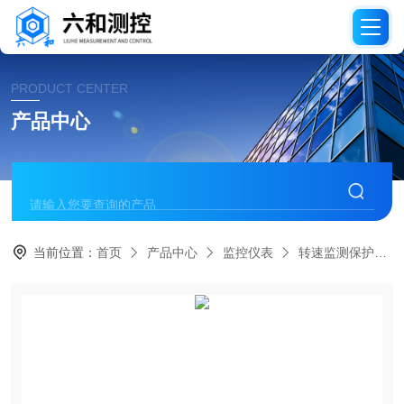
PRODUCT CENTER
产品中心
当前位置：
首页
产品中心
监控仪表
转速监测保护仪表