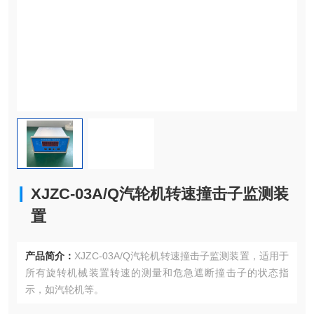
XJZC-03A/Q汽轮机转速撞击子监测装
置
产品简介：
XJZC-03A/Q汽轮机转速撞击子监测装置，适用于
所有旋转机械装置转速的测量和危急遮断撞击子的状态指
示，如汽轮机等。