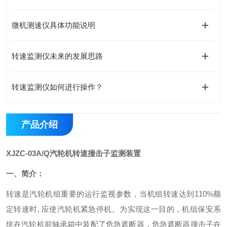
微机测速仪具体功能说明
转速监测仪未来的发展思路
转速监测仪如何进行操作？
产品介绍
XJZC-03A/Q汽轮机转速撞击子监测装置
一、简介：
转速是汽轮机组重要的运行监视参数，当机组转速达到110%额
定转速时, 应使汽轮机紧急停机。为实现这一目的，机组保安系
统在汽轮机前轴承箱中装配了危急遮断器，危急遮断器撞击子在