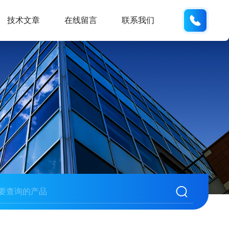
15190
技术文章
在线留言
联系我们