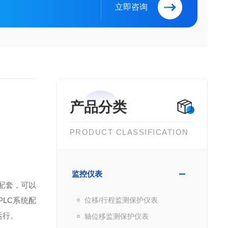
立即咨询
产品分类
PRODUCT CLASSIFICATION
监控仪表
器配套，可以
LC系统配
位移/行程监测保护仪表
运行。
轴位移监测保护仪表