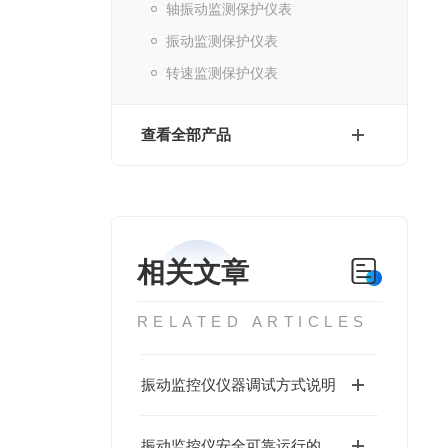
轴振动监测保护仪表
振动监测保护仪表
转速监测保护仪表
查看全部产品
相关文章
RELATED ARTICLES
振动监控仪仪器调试方式说明
振动监控仪安全可靠运行的保护措施