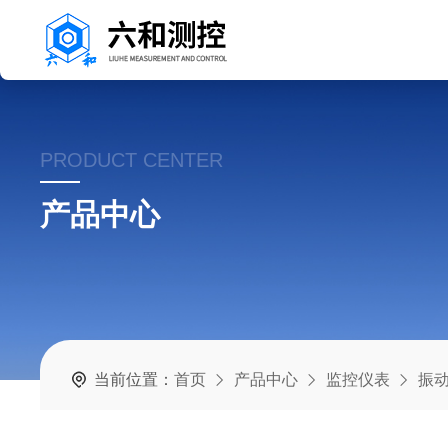
PRODUCT CENTER
产品中心
当前位置：
首页
产品中心
监控仪表
振