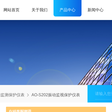
网站首页
关于我们
产品中心
新闻中心
动监测保护仪表
AO-S202振动监视保护仪表