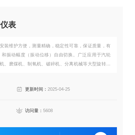
护仪表
仪表安装维护方便，测量精确，稳定性可靠，保证质量，有
）和振动幅度（振动位移）自由切换。广泛应用于汽轮
机、磨煤机、制氧机、破碎机、分离机械等大型旋转机
更新时间：
2025-04-25
访问量：
5608