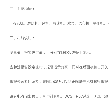
二、主要功能：
汽轮机、磨煤机、风机、减速机、水泵、离心机、平衡机、
三、功能说明：
测量值、报警设定值，可分别在LED数码管上显示。
当超过报警设定值时，报警指示灯亮，同时在后面板输出开关
报警设置延时调整，范围1-60秒，以防止现场干扰引起误报警
设有电流输出接口，可与计算机、DCS、PLC系统、无纸记