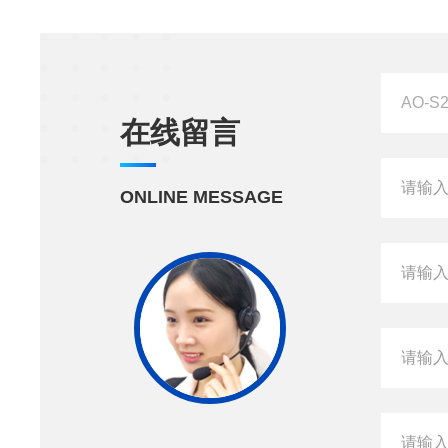
在线留言
ONLINE MESSAGE