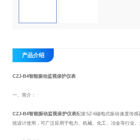
产品介绍
CZJ-B4智能振动监视保护仪表
一、简介：
CZJ-B4智能振动监视保护仪表
配接SZ-6磁电式振动速度传
统设计使用，可广泛应用于电力、机械、化工、冶金等行业。