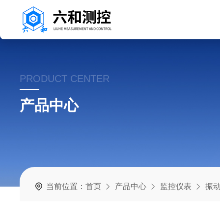
PRODUCT CENTER
产品中心
当前位置：
首页
产品中心
监控仪表
振