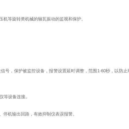
压机等旋转类机械的轴瓦振动的监视和保护。
信号，保护被监控设备，报警设置延时调整，范围1-60秒，以防止
录仪等设备连接。
、停机输出回路，有效抑制仪表误报警。