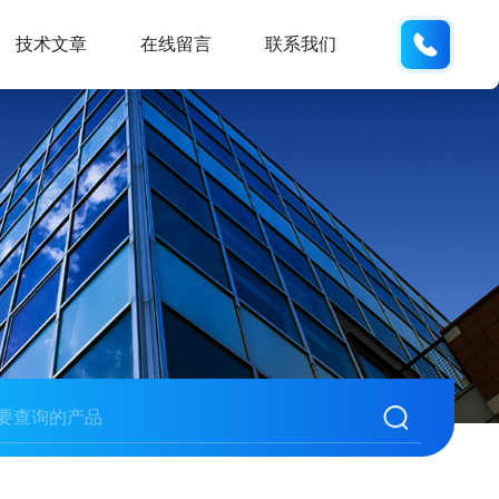
15190
技术文章
在线留言
联系我们