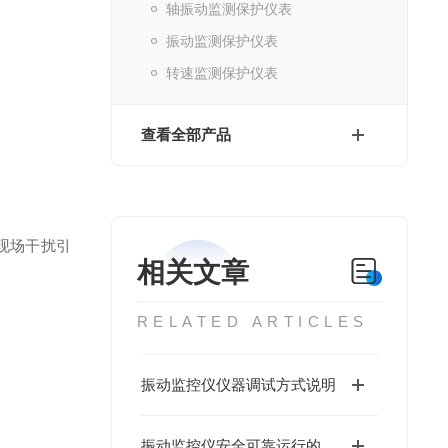
轴振动监测保护仪表
振动监测保护仪表
转速监测保护仪表
查看全部产品
现场干扰引
相关文章
RELATED ARTICLES
振动监控仪仪器调试方式说明
振动监控仪安全可靠运行的保护措施