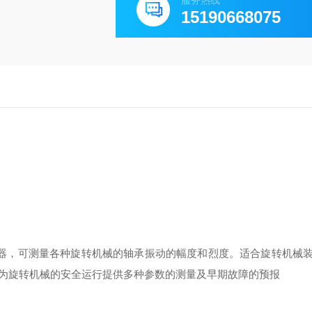
服务热线
15190668075
感器，可测量各种旋转机械的轴承振动的幅度和烈度。适合旋转机械装置
为旋转机械的安全运行提供多种参数的测量及早期故障的预报