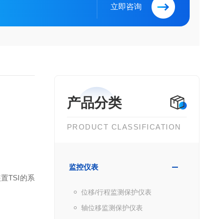
立即咨询
产品分类
PRODUCT CLASSIFICATION
监控仪表
TSI的系
位移/行程监测保护仪表
轴位移监测保护仪表