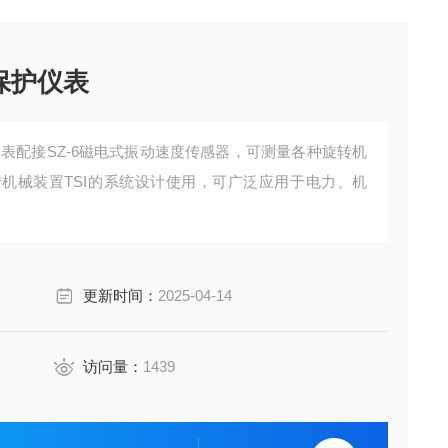
视保护仪表
护仪表配接SZ-6磁电式振动速度传感器，可测量各种旋转机
机械装置TSI的系统设计使用，可广泛应用于电力、机
更新时间：
2025-04-14
访问量：
1439