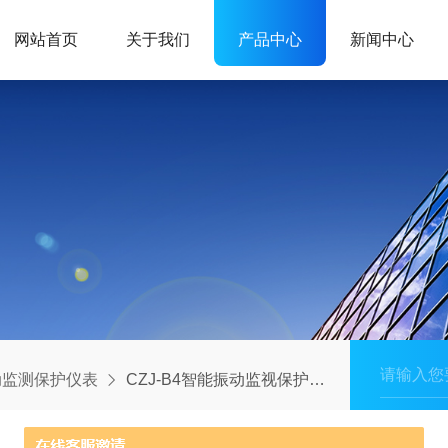
网站首页
关于我们
产品中心
新闻中心
动监测保护仪表
CZJ-B4智能振动监视保护仪表