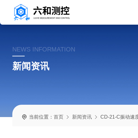
NEWS INFORMATION
新闻资讯
当前位置：
首页
新闻资讯
CD-21-C振