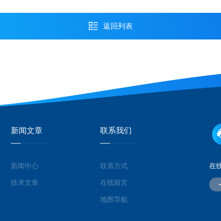
返回列表
新闻文章
联系我们
新闻中心
联系方式
在
技术文章
在线留言
地图导航