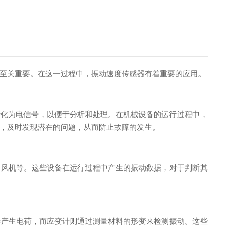
至关重要。在这一过程中，振动速度传感器有着重要的应用。
转化为电信号，以便于分析和处理。在机械设备的运行过程中，
，及时发现潜在的问题，从而防止故障的发生。
风机等。这些设备在运行过程中产生的振动数据，对于判断其
产生电荷，而应变计则通过测量材料的形变来检测振动。这些