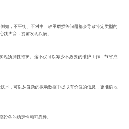
例如，不平衡、不对中、轴承磨损等问题都会导致特定类型的
心跳声音，提前发现疾病。
实现预测性维护。这不仅可以减少不必要的维护工作，节省成
技术，可以从复杂的振动数据中提取有价值的信息，更准确地
提高设备的稳定性和可靠性。