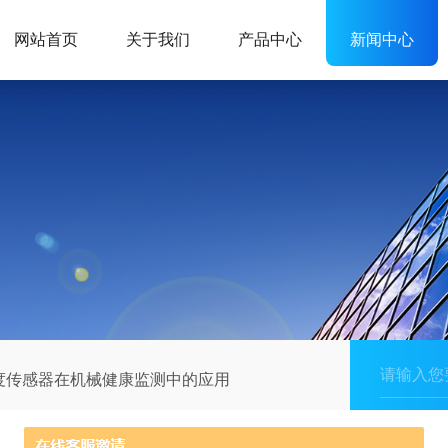
网站首页
关于我们
产品中心
新闻中心
动速度传感器在机械健康监测中的应用