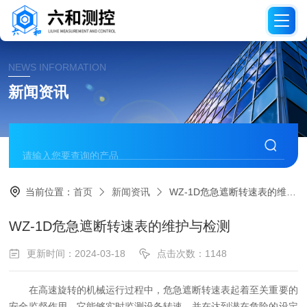
NEWS INFORMATION
新闻资讯
当前位置：
首页
新闻资讯
WZ-1D危急遮断转速表的维护与检测
WZ-1D危急遮断转速表的维护与检测
更新时间：2024-03-18
点击次数：1148
在高速旋转的机械运行过程中，危急遮断转速表起着至关重要的
安全监督作用。它能够实时监测设备转速，并在达到潜在危险的设定