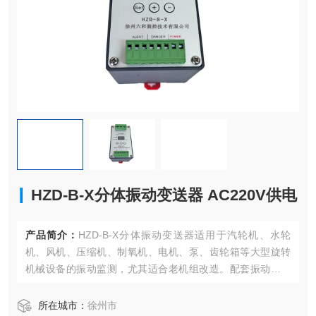
HZD-B-X分体振动变送器 AC220V供电
产品简介：
HZD-B-X分体振动变送器适用于汽轮机、水轮
机、风机、压缩机、制氧机、电机、泵、齿轮箱等大型旋转
机械设备的振动监测，尤其适合老机组改造。配套振动速度
传感器使用，主要用于检测旋转机械的绝对振动，如机壳振
动、轴瓦振动、机械振动等。HZD-B-X分体振动变送器 AC22
所在城市：
徐州市