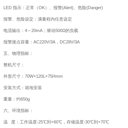
LED
指示：正常（
OK
）、报警
(Alert)
、危险
(Danger)
报警、危险设定：满量程内任意设定
电流输出：
4
～
20mA
；驱动
500
Ω的负载
报警接点容量：
AC220V/3A
，
DC28V/3A
五、物理指标：
整机尺寸：
外形尺寸：
70W
×
120L
×
75Hmm
安装方式：就地安装
重量：约
650g
六、环境指标：
温
度：工作温度
-25
℃到
+60
℃，存储温度
-30
℃到
+70
℃