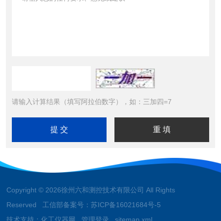
请输入计算结果（填写阿拉伯数字），如：三加四=7
Copyright © 2026徐州六和测控技术有限公司 All Rights
Reserved 工信部备案号：
苏ICP备16021684号-5
技术支持：
化工仪器网
管理登录
sitemap.xml