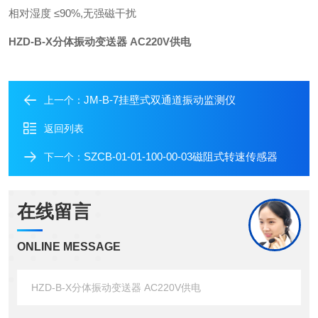
相对湿度
≤
90%,
无强磁干扰
HZD-B-X分体振动变送器 AC220V供电
JM-B-7挂壁式双通道振动监测仪
上一个：
返回列表
SZCB-01-01-100-00-03磁阻式转速传感器
下一个：
在线留言
ONLINE MESSAGE