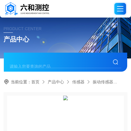
PRODUCT CENTER
产品中心
当前位置：
首页
产品中心
传感器
振动传感器
SZ