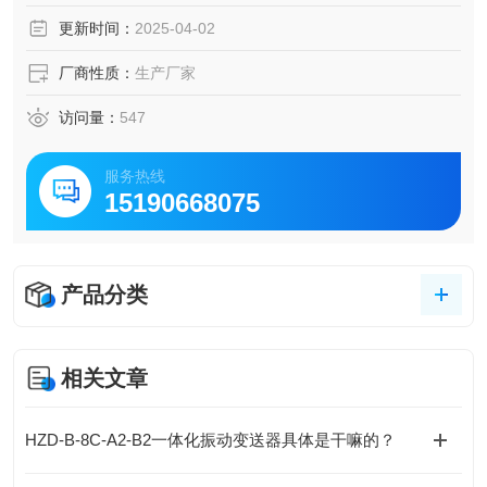
旋转机械轴承座的振动测量。
更新时间：
2025-04-02
厂商性质：
生产厂家
访问量：
547
服务热线
15190668075
产品分类
相关文章
HZD-B-8C-A2-B2一体化振动变送器具体是干嘛的？