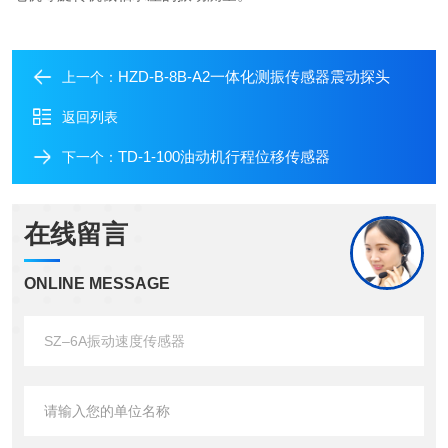
HZD-B-8B-A2一体化测振传感器震动探头
上一个：
返回列表
TD-1-100油动机行程位移传感器
下一个：
在线留言
ONLINE MESSAGE