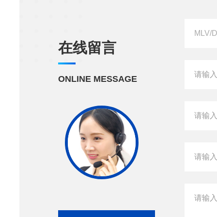
在线留言
ONLINE MESSAGE