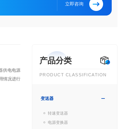
立即咨询
产品分类
器供电电源
PRODUCT CLASSIFICATION
用情况进行
变送器
转速变送器
电源变换器