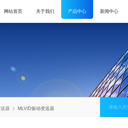
网站首页
关于我们
产品中心
新闻中心
变送器
MLV/D振动变送器