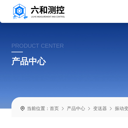
PRODUCT CENTER
产品中心
当前位置：
首页
产品中心
变送器
振动