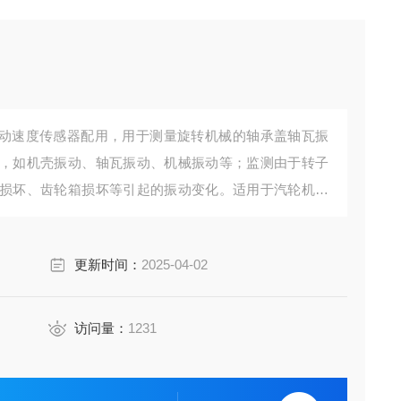
V振动速度传感器配用，用于测量旋转机械的轴承盖轴瓦振
，如机壳振动、轴瓦振动、机械振动等；监测由于转子
损坏、齿轮箱损坏等引起的振动变化。适用于汽轮机、
、泵、齿轮箱等大型旋转机械设备。
更新时间：
2025-04-02
访问量：
1231