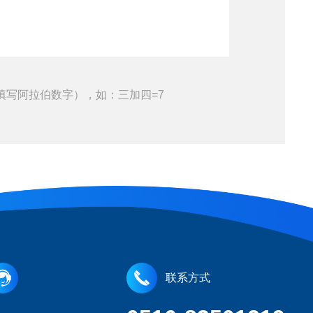
填写阿拉伯数字），如：三加四=7
联系方式