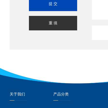
关于我们
产品分类