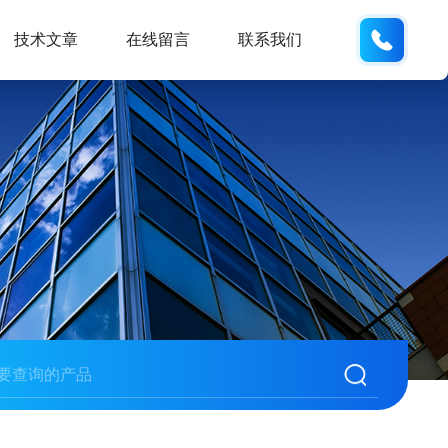
15190
技术文章
在线留言
联系我们