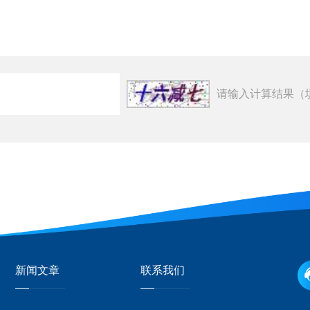
请输入计算结果（
新闻文章
联系我们