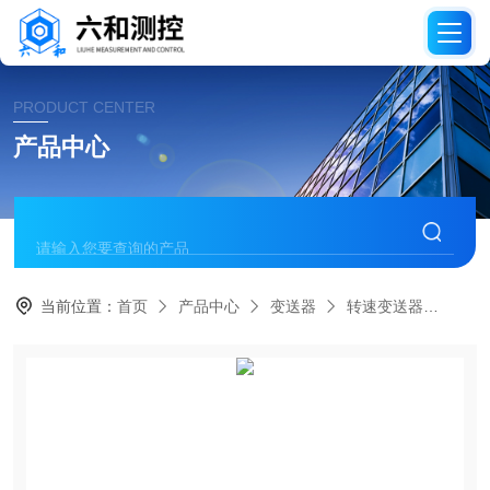
PRODUCT CENTER
产品中心
当前位置：
首页
产品中心
变送器
转速变送器
LH