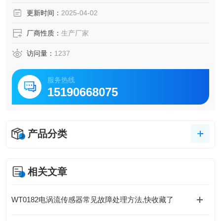
更新时间：
2025-04-02
厂商性质：
生产厂家
访问量：
1237
服务热线
15190668075
产品分类
相关文章
WT0182电涡流传感器常见故障处理方法,快收藏了