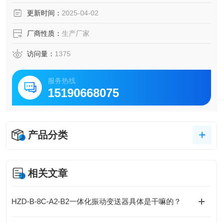
震动探头
更新时间：
2025-04-02
厂商性质：
生产厂家
访问量：
1375
服务热线
15190668075
产品分类
相关文章
HZD-B-8C-A2-B2一体化振动变送器具体是干嘛的？