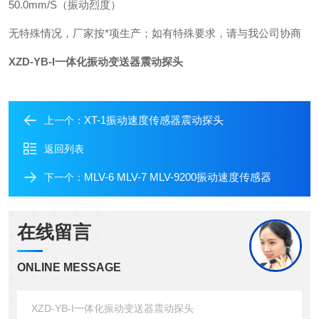
50.0mm/S
（振动烈度）
无特殊情况，厂家按
*
项生产；如有特殊要求，请与我公司协商
XZD-YB-I一体化振动变送器震动探头
XT-1振动速度传感器震动探头
上一个：
返回列表
MLV-6 MLV-7 MLV-9200振动速度传感器
下一个：
在线留言
ONLINE MESSAGE