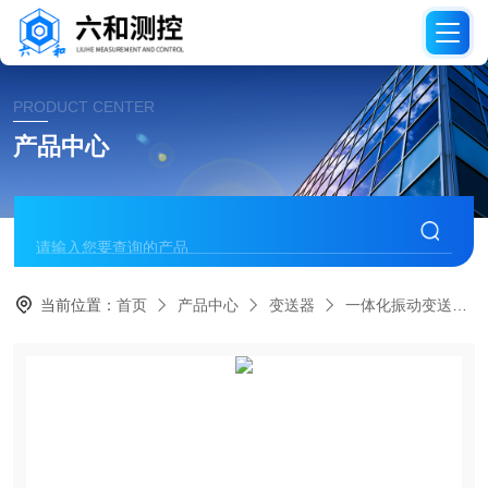
PRODUCT CENTER
产品中心
当前位置：
首页
产品中心
变送器
一体化振动变送器