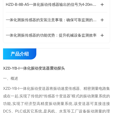
HZD-B-8B-A5一体化振动传感器输出的信号为4-20mA电流信号
一体化测振传感器的安装注意事项：确保可靠监测的关键
一体化测振传感器的功能优势：提升机械设备监测效率
产品介绍
XZD-YB-I一体化振动变送器震动探头
一、概述
XZD-YB-I一体化振动变送器将振动速度传感器、精密测量电路集
成在一起
,
实现了传统的“传感器十变送器"模式的振动测量系统的
功能
,
实现了经济型高精度振动测量系统
,
该变送器可直接连接
DCS
、
PLC
或其它系统
,
是风机、水泵等工厂设备振动测量的理