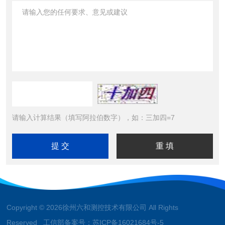
请输入计算结果（填写阿拉伯数字），如：三加四=7
Copyright © 2026徐州六和测控技术有限公司 All Rights
Reserved 工信部备案号：
苏ICP备16021684号-5