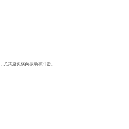
，尤其避免横向振动和冲击。