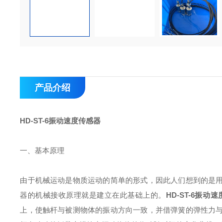
产品介绍
HD-ST-6
振动速度传感器
一、基本原理
由于机械运动是物质运动的简单的形式，因此人们想到的是
器的机械接收原理就是建立在此基础上的。
HD-ST-6
振动速
上，使触杆与被测物体的振动方向一致，并借弹簧的弹性力