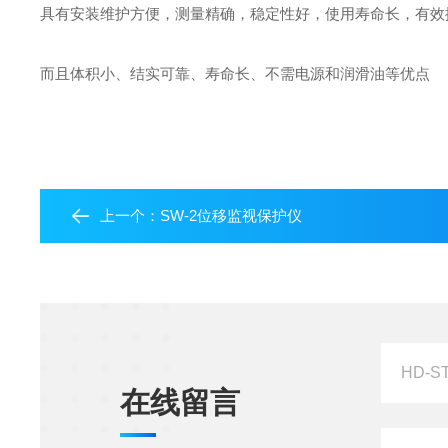
具有安装维护方便，测量精确，稳定性好，使用寿命长，有效
而且体积小、结实可靠、寿命长、不需电源和润滑油等优点
上一个：
SW-2位移监视保护仪
在线留言