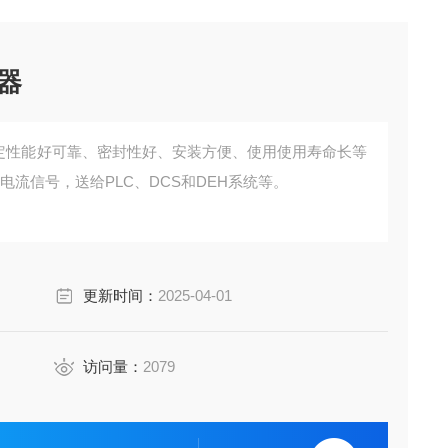
感器
器稳定性能好可靠、密封性好、安装方便、使用使用寿命长等
A电流信号，送给PLC、DCS和DEH系统等。
更新时间：
2025-04-01
访问量：
2079