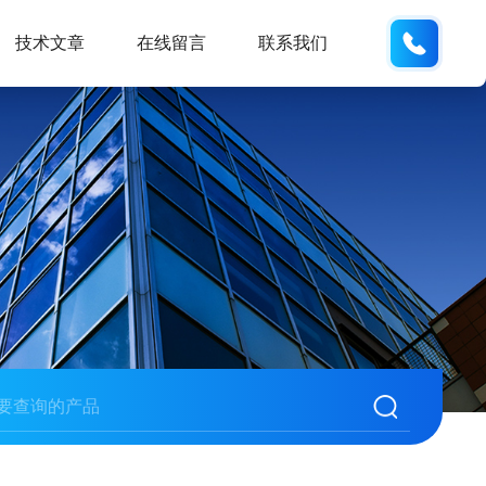
15190
技术文章
在线留言
联系我们