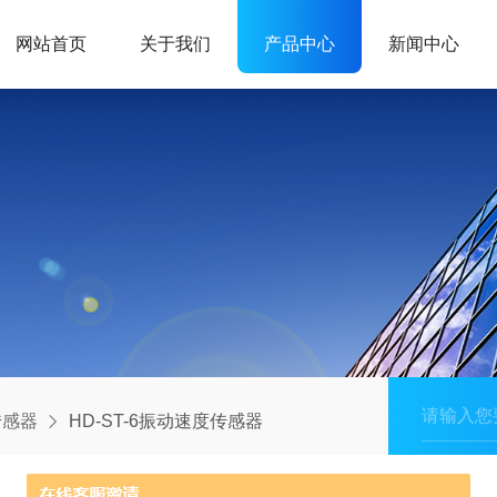
网站首页
关于我们
产品中心
新闻中心
传感器
HD-ST-6振动速度传感器