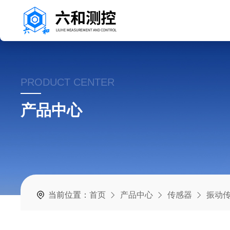
PRODUCT CENTER
产品中心
当前位置：
首页
产品中心
传感器
振动