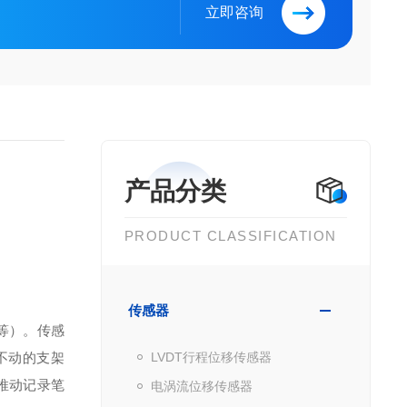
立即咨询
产品分类
PRODUCT CLASSIFICATION
传感器
等）。传感
不动的支架
LVDT行程位移传感器
推动记录笔
电涡流位移传感器