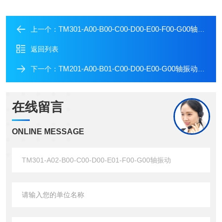
TM301-A00-B00-C00-D00-E00-F00-G00轴位置
上一个：
返回列表
TM201-A00-B01-C00-D00-E00-G00轴振动保护
下一个：
在线留言
ONLINE MESSAGE