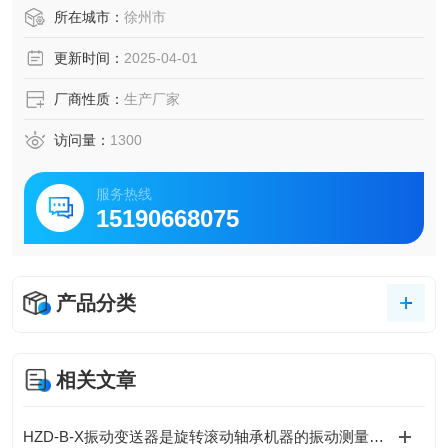
机、泵等。
所在城市：
徐州市
更新时间：
2025-04-01
厂商性质：
生产厂家
访问量：
1300
服务热线
15190668075
产品分类
相关文章
HZD-B-X振动变送器是旋转滚动轴承机器的振动测量监控的理想选择