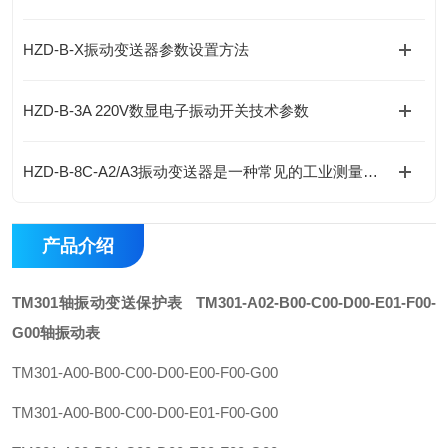
HZD-B-X振动变送器参数设置方法
HZD-B-3A 220V数显电子振动开关技术参数
HZD-B-8C-A2/A3振动变送器是一种常见的工业测量仪器，用于测量物体的振动
产品介绍
TM301
轴振动变送保护表
TM301-A02-B00-C00-D00-E01-F00-
G00轴振动
表
TM301-A00-B00-C00-D00-E00-F00-G00
TM301-A00-B00-C00-D00-E01-F00-G00