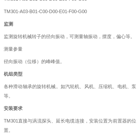
TM301-A03-B01-C00-D00-E01-F00-G00
监测
监测旋转机械转子的径向振动，可测量轴振动，摆度，偏心等。
测量参量
径向振动（位移）的峰峰值。
机组类型
各种滑动轴承的旋转机械。如汽轮机、风机、压缩机、电机、泵
等。
安装要求
TM301
直接与涡流探头、延长电缆连接，安装位置为前置器的位
置。