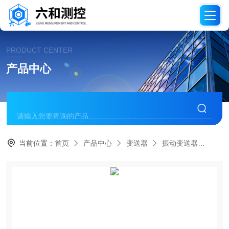
PRODUCT CENTER
产品中心
当前位置：
首页
产品中心
变送器
振动变送器
TM3