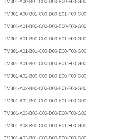
TM301-A00-B01-C00-D00-E00-F00-G00
TM301-A00-B01-C00-D00-E01-F00-G00
TM301-A01-B00-C00-D00-E00-F00-G00
TM301-A01-B00-C00-D00-E01-F00-G00
TM301-A01-B01-C00-D00-E00-F00-G00
TM301-A01-B01-C00-D00-E01-F00-G00
TM301-A02-B00-C00-D00-E00-F00-G00
TM301-A02-B00-C00-D00-E01-F00-G00
TM301-A02-B01-C00-D00-E01-F00-G00
TM301-A03-B00-C00-D00-E00-F00-G00
TM301-A03-B00-C00-D00-E01-F00-G00
TM301-A03-B01-C00-D00-E00-F00-G00