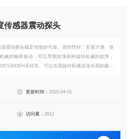
速度传感器震动探头
度传感器震动探头稳定性能好可靠、密封性好、安装方便、使
机械的轴承振动，可以早期发现各种旋转机械的故障，
C、DCS和DEH系统等。可以实现旋转机械连续长期的振动
、风机、水泵、磨煤机等机械设备壳体的振动测量与保
更新时间：
2025-04-01
访问量：
2812