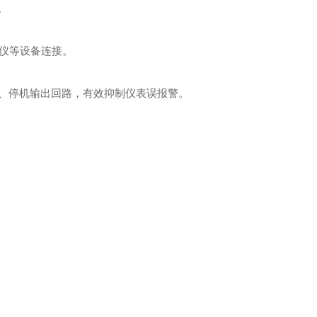
。
录仪等设备连接。
、停机输出回路，有效抑制仪表误报警。