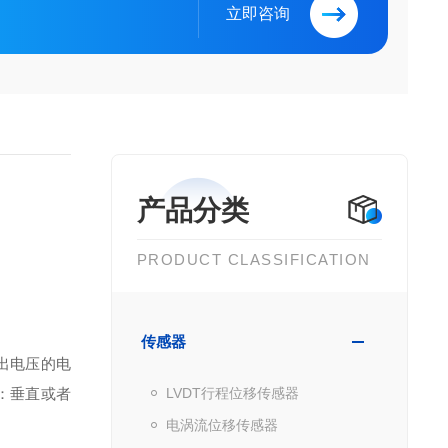
立即咨询
产品分类
PRODUCT CLASSIFICATION
传感器
出电压的电
：垂直或者
LVDT行程位移传感器
电涡流位移传感器