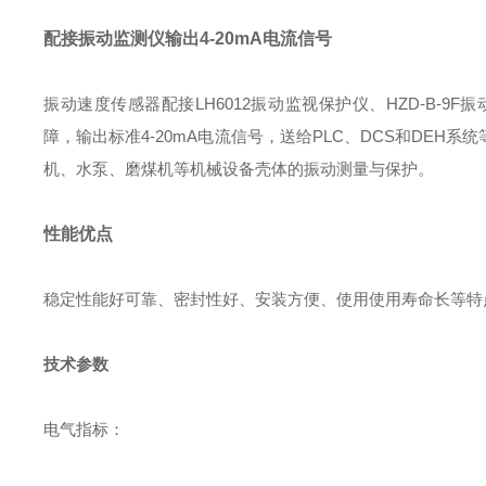
配接振动监测仪输出4-20mA电流信号
振动速度传感器配接LH6012振动监视保护仪、HZD-B-
障，输出标准4-20mA电流信号，送给PLC、DCS和DE
机、水泵、磨煤机等机械设备壳体的振动测量与保护。
性能优点
稳定性能好可靠、密封性好、安装方便、使用使用寿命长等特
技术参数
电气指标：