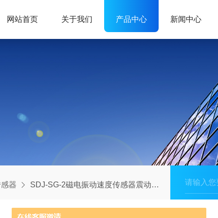
网站首页
关于我们
产品中心
新闻中心
传感器
SDJ-SG-2磁电振动速度传感器震动探头