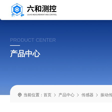
PRODUCT CENTER
产品中心
当前位置：
首页
产品中心
传感器
振动