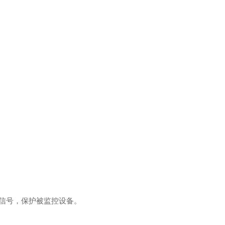
信号，保护被监控设备。