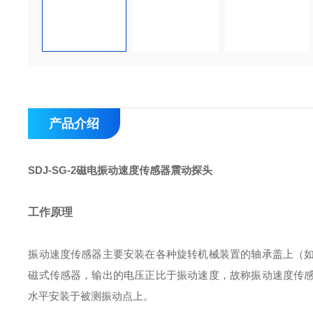
产品介绍
SDJ-SG-2磁电振动速度传感器震动探头
工作原理
振动速度传感器主要安装在各种旋转机械装置的轴承盖上（
磁式传感器，输出的电压正比于振动速度，故称振动速度传
水平安装于被测振动点上。