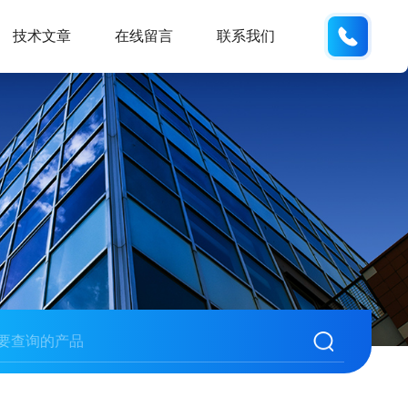
15190
技术文章
在线留言
联系我们