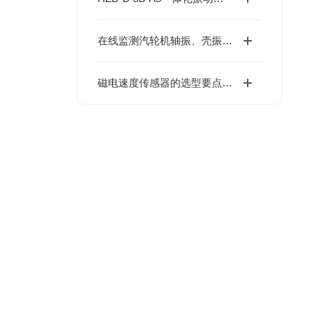
在线监测汽轮机轴振、壳振对于传感器及安装方式的不同选择
磁电速度传感器的选型要点与应用局限分析