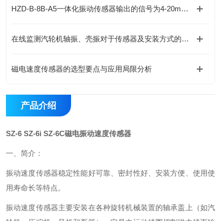
HZD-B-8B-A5一体化振动传感器输出的信号为4-20mA电流信号
在线监测汽轮机轴振、壳振对于传感器及安装方式的不同选择
磁电速度传感器的选型要点与应用局限分析
产品介绍
SZ-6 SZ-6i SZ-6C磁电振动速度传感器
一、简介：
振动速度传感器稳定性能好可靠、密封性好、安装方便、使用使
用寿命长等特点。
振动速度传感器主要安装在各种旋转机械装置的轴承盖上（如汽