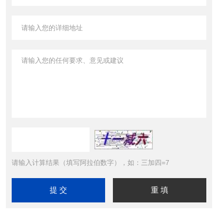
请输入计算结果（填写阿拉伯数字），如：三加四=7