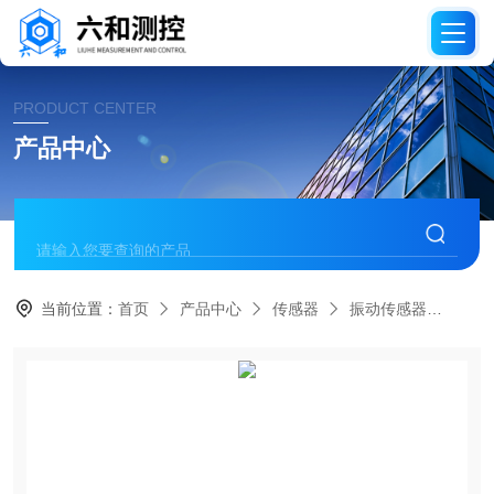
PRODUCT CENTER
产品中心
当前位置：
首页
产品中心
传感器
振动传感器
SZ-