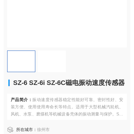
SZ-6 SZ-6i SZ-6C磁电振动速度传感器
产品简介：
振动速度传感器稳定性能好可靠、密封性好、安
装方便、使用使用寿命长等特点。适用于大型机械汽轮机、
风机、水泵、磨煤机等机械设备壳体的振动测量与保护。SZ-
6 SZ-6i SZ-6C磁电振动速度传感器
所在城市：
徐州市