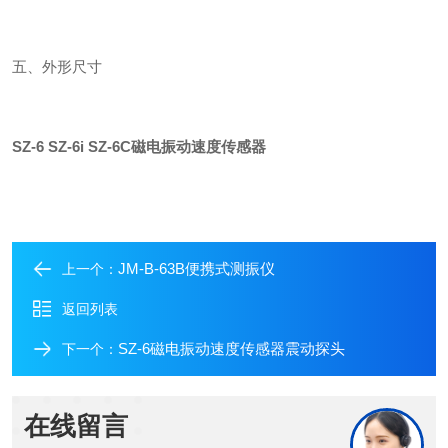
五、外形尺寸
SZ-6 SZ-6i SZ-6C磁电振动速度传感器
JM-B-63B便携式测振仪
上一个：
返回列表
SZ-6磁电振动速度传感器震动探头
下一个：
在线留言