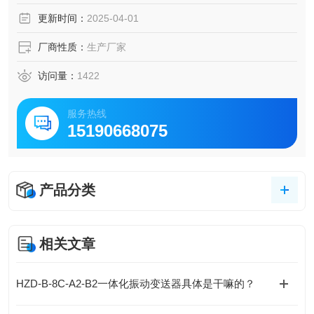
更新时间：
2025-04-01
厂商性质：
生产厂家
访问量：
1422
服务热线
15190668075
产品分类
相关文章
HZD-B-8C-A2-B2一体化振动变送器具体是干嘛的？