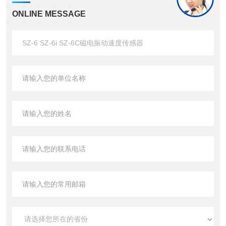
ONLINE MESSAGE