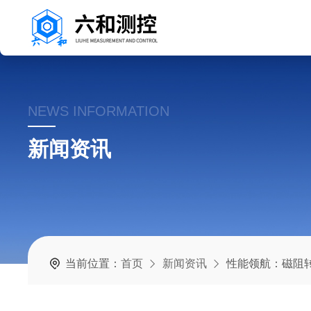
NEWS INFORMATION
新闻资讯
当前位置：
首页
新闻资讯
性能领航：磁阻