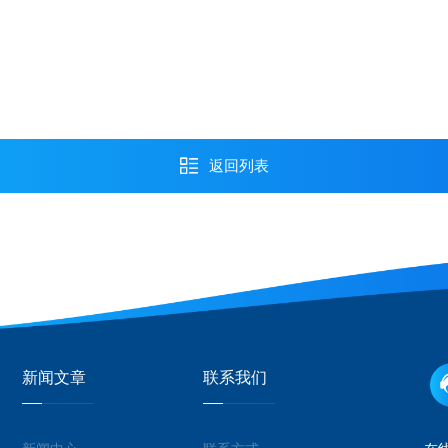
返回列表
新闻文章
联系我们