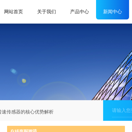
网站首页
关于我们
产品中心
新闻中心
转速传感器的核心优势解析