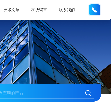
15190
技术文章
在线留言
联系我们