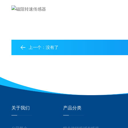
上一个：没有了
关于我们
产品分类