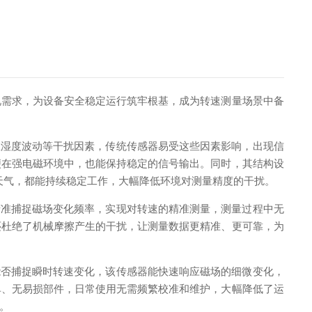
需求，为设备安全稳定运行筑牢根基，成为转速测量场景中备
温湿度波动等干扰因素，传统传感器易受这些因素影响，出现信
便在强电磁环境中，也能保持稳定的信号输出。同时，其结构设
天气，都能持续稳定工作，大幅降低环境对测量精度的干扰。
准捕捉磁场变化频率，实现对转速的精准测量，测量过程中无
还杜绝了机械摩擦产生的干扰，让测量数据更精准、更可靠，为
否捕捉瞬时转速变化，该传感器能快速响应磁场的细微变化，
单、无易损部件，日常使用无需频繁校准和维护，大幅降低了运
。