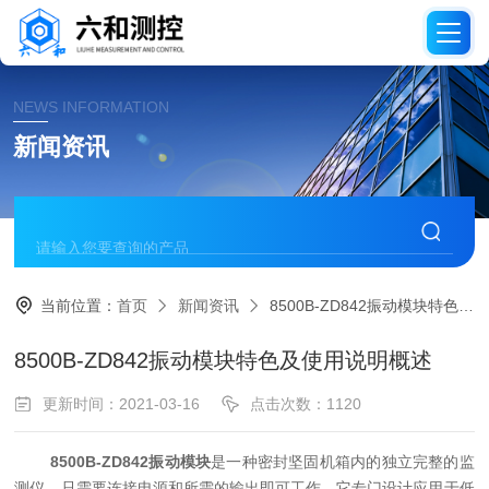
NEWS INFORMATION
新闻资讯
当前位置：
首页
新闻资讯
8500B-ZD842振动模块特色及使用说明概述
8500B-ZD842振动模块特色及使用说明概述
更新时间：2021-03-16
点击次数：1120
8500B-ZD842振动模块
是一种密封坚固机箱内的独立完整的监
测仪，只需要连接电源和所需的输出即可工作。它专门设计应用于低