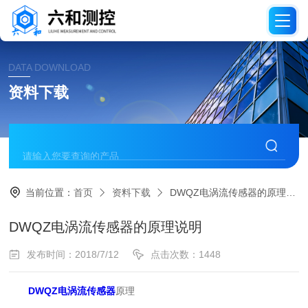
DATA DOWNLOAD
资料下载
当前位置：
首页
资料下载
DWQZ电涡流传感器的原理说明
DWQZ电涡流传感器的原理说明
发布时间：2018/7/12
点击次数：1448
DWQZ电涡流传感器
原理