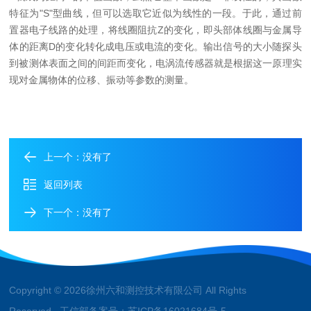
特征为"S"型曲线，但可以选取它近似为线性的一段。于此，通过前
置器电子线路的处理，将线圈阻抗Z的变化，即头部体线圈与金属导
体的距离D的变化转化成电压或电流的变化。输出信号的大小随探头
到被测体表面之间的间距而变化，电涡流传感器就是根据这一原理实
现对金属物体的位移、振动等参数的测量。
上一个：没有了
返回列表
下一个：没有了
Copyright © 2026徐州六和测控技术有限公司 All Rights