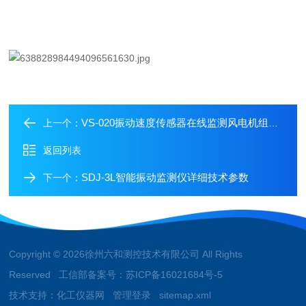
VS-020振动速度传感器在线监测风电机组振动的意义
上一个：
返回列表
SDJ-3L智能振动监测仪详细技术参数
下一个：
Copyright © 2026徐州六和测控技术有限公司 All Rights
Reserved 工信部备案号：
苏ICP备16021684号-5
技术支持：
化工仪器网
管理登录
sitemap.xml