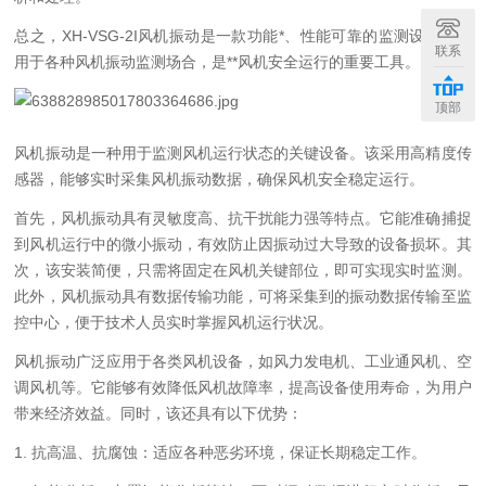
总之，
XH-VSG-2I
风机振动是一款功能*、性能可靠的监测设备，适
联系
用于各种风机振动监测场合，是
**
风机安全运行的重要工具。
顶部
风机振动是一种用于监测风机运行状态的关键设备。该采用高精度传
感器，能够实时采集风机振动数据，确保风机安全稳定运行。
首先，风机振动具有灵敏度高、抗干扰能力强等特点。它能准确捕捉
到风机运行中的微小振动，有效防止因振动过大导致的设备损坏。其
次，该安装简便，只需将固定在风机关键部位，即可实现实时监测。
此外，风机振动具有数据传输功能，可将采集到的振动数据传输至监
控中心，便于技术人员实时掌握风机运行状况。
风机振动广泛应用于各类风机设备，如风力发电机、工业通风机、空
调风机等。它能够有效降低风机故障率，提高设备使用寿命，为用户
带来经济效益。同时，该还具有以下优势：
1.
抗高温、抗腐蚀：适应各种恶劣环境，保证长期稳定工作。