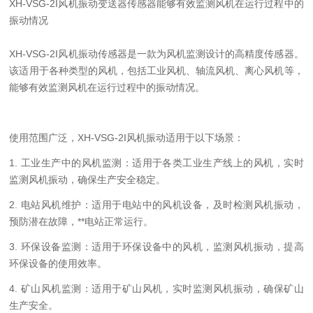
XH-VSG-2I风机振动变送器传感器能够有效监测风机在运行过程中的
振动情况
XH-VSG-2I
风机振动传感器是一款为风机监测设计的高精度传感器。
该适用于各种类型的风机，包括工业风机、轴流风机、离心风机等，
能够有效监测风机在运行过程中的振动情况。
使用范围广泛，
XH-VSG-2I
风机振动适用于以下场景：
1.
工业生产中的风机监测：适用于各类工业生产线上的风机，实时
监测风机振动，确保生产安全稳定。
2.
电站风机维护：适用于电站中的风机设备，及时检测风机振动，
预防潜在故障，
**
电站正常运行。
3.
环保设备监测：适用于环保设备中的风机，监测风机振动，提高
环保设备的使用效率。
4.
矿山风机监测：适用于矿山风机，实时监测风机振动，确保矿山
生产安全。