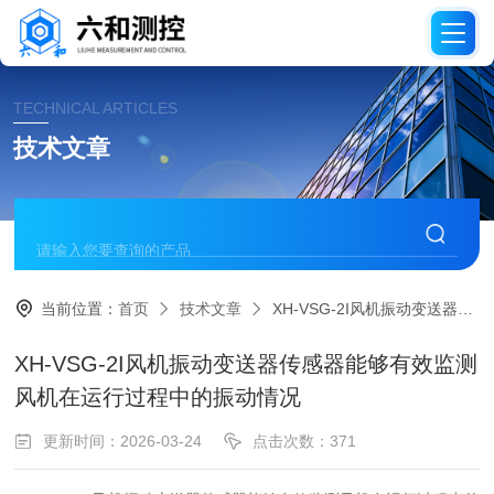
TECHNICAL ARTICLES
技术文章
当前位置：
首页
技术文章
XH-VSG-2I风机振动变送器传感器能够有效监测风机在运行过程中的振动情况
XH-VSG-2I风机振动变送器传感器能够有效监测
风机在运行过程中的振动情况
更新时间：2026-03-24
点击次数：371