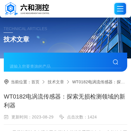
TECHNICAL ARTICLES
技术文章
当前位置：
首页
技术文章
WT0182电涡流传感器：探索无损检测领域的新利器
WT0182电涡流传感器：探索无损检测领域的新
利器
更新时间：2023-08-29
点击次数：1424