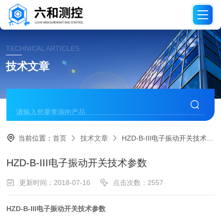
TECHNICAL ARTICLES
技术文章
当前位置：
首页
技术文章
HZD-B-III电子振动开关技术参数
HZD-B-III电子振动开关技术参数
更新时间：2018-07-16
点击次数：2557
HZD-B-III电子振动开关技术参数