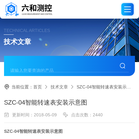
TECHNICAL ARTICLES
技术文章
当前位置：
首页
技术文章
SZC-04智能转速表安装示意图
SZC-04智能转速表安装示意图
更新时间：2018-05-09
点击次数：2440
SZC-04智能转速表安装示意图