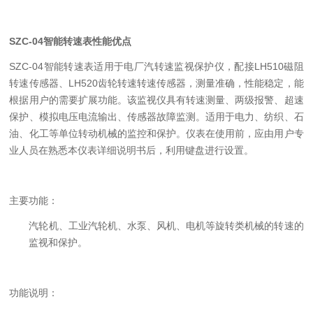
SZC-04智能转速表性能优点
SZC-04智能转速表
适用于电厂汽转速监视保护仪，配接LH510磁阻
转速传感器、LH520齿轮转速转速传感器
，测量准确，性能稳定，能
根据用户的需要扩展功能。该监视仪具有转速测量、两级报警、超速
保护、模拟电压电流输出、传感器故障监测。适用于电力、纺织、石
油、化工等单位转动机械的监控和保护。
仪表在使用前，应由用户专
业人员在熟悉本仪表详细说明书后，利用键盘进行设置。
主要功能：
汽轮机、工业汽轮机、水泵、风机、电机等旋转类机械的转速的
监视和保护。
功能说明：